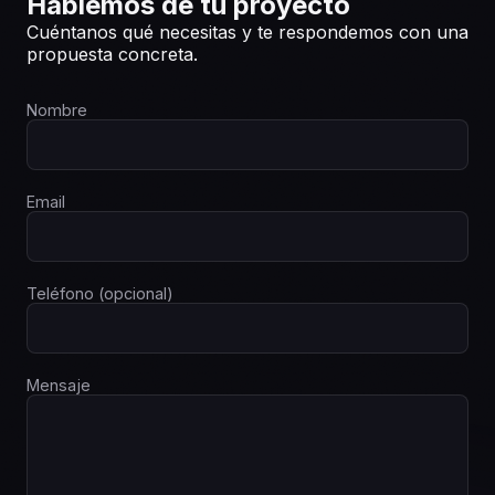
Hablemos de tu proyecto
Cuéntanos qué necesitas y te respondemos con una
propuesta concreta.
Nombre
Email
Teléfono (opcional)
Mensaje