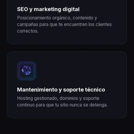
SEO y marketing digital
Posicionamiento orgánico, contenido y
campañas para que te encuentren los clientes
correctos.
Mantenimiento y soporte técnico
Hosting gestionado, dominios y soporte
continuo para que tu sitio nunca se detenga.