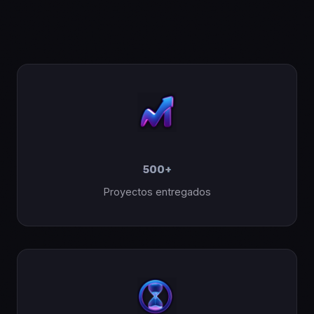
500
+
Proyectos entregados