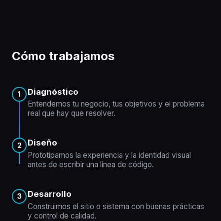
Cómo trabajamos
Diagnóstico
1
Entendemos tu negocio, tus objetivos y el problema
real que hay que resolver.
Diseño
2
Prototipamos la experiencia y la identidad visual
antes de escribir una línea de código.
Desarrollo
3
Construimos el sitio o sistema con buenas prácticas
y control de calidad.