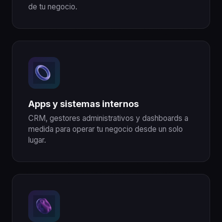
de tu negocio.
Apps y sistemas internos
CRM, gestores administrativos y dashboards a
medida para operar tu negocio desde un solo
lugar.