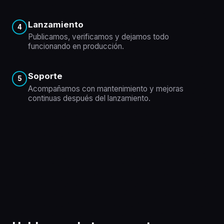
Lanzamiento
4
Publicamos, verificamos y dejamos todo
funcionando en producción.
Soporte
5
Acompañamos con mantenimiento y mejoras
continuas después del lanzamiento.