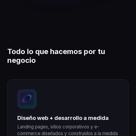
Todo lo que hacemos por tu
negocio
Diseño web + desarrollo a medida
Landing pages, sitios corporativos y e-
commerce diseñados y construidos a la medida