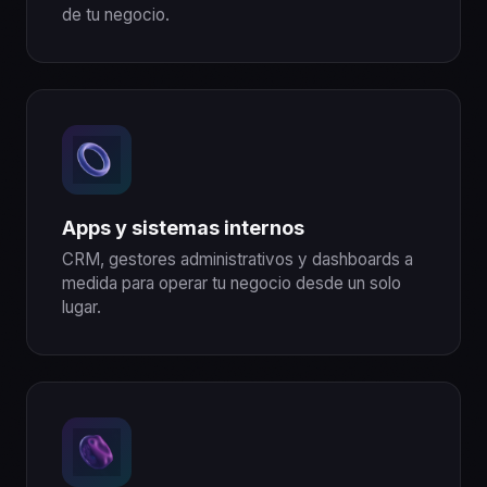
de tu negocio.
Apps y sistemas internos
CRM, gestores administrativos y dashboards a
medida para operar tu negocio desde un solo
lugar.