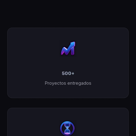
500
+
Proyectos entregados