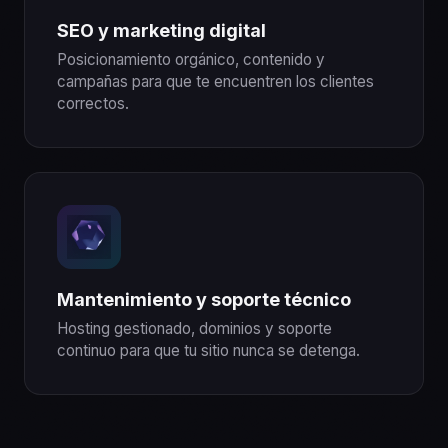
SEO y marketing digital
Posicionamiento orgánico, contenido y
campañas para que te encuentren los clientes
correctos.
Mantenimiento y soporte técnico
Hosting gestionado, dominios y soporte
continuo para que tu sitio nunca se detenga.