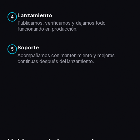
Lanzamiento
4
Publicamos, verificamos y dejamos todo
funcionando en producción.
Soporte
5
Acompañamos con mantenimiento y mejoras
continuas después del lanzamiento.