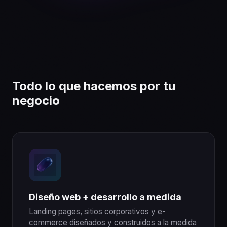
Todo lo que hacemos por tu
negocio
Diseño web + desarrollo a medida
Landing pages, sitios corporativos y e-
commerce diseñados y construidos a la medida