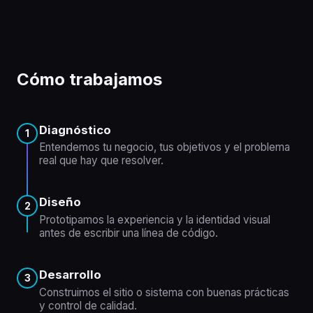
Cómo trabajamos
Diagnóstico
1
Entendemos tu negocio, tus objetivos y el problema
real que hay que resolver.
Diseño
2
Prototipamos la experiencia y la identidad visual
antes de escribir una línea de código.
Desarrollo
3
Construimos el sitio o sistema con buenas prácticas
y control de calidad.