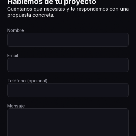
Hablemos de tu proyecto
Cuéntanos qué necesitas y te respondemos con una
propuesta concreta.
Nombre
Email
Teléfono (opcional)
Mensaje